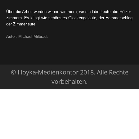
Über die Arbeit werden wir nie wimmern, wir sind die Leute, die Hölzer
zimmern. Es klingt wie schönstes Glockengeläute, der Hammerschlag
der Zimmerleute.
Autor: Michael Milbradt
© Hoyka-Medienkontor 2018. Alle Rechte
vorbehalten.