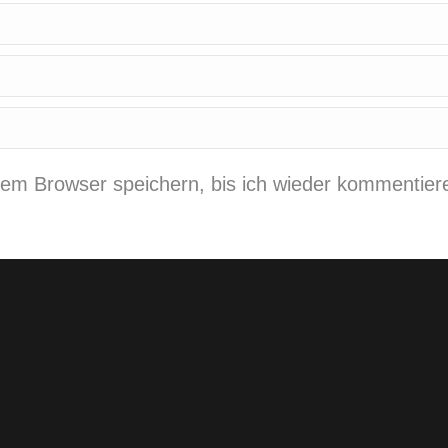
em Browser speichern, bis ich wieder kommentier