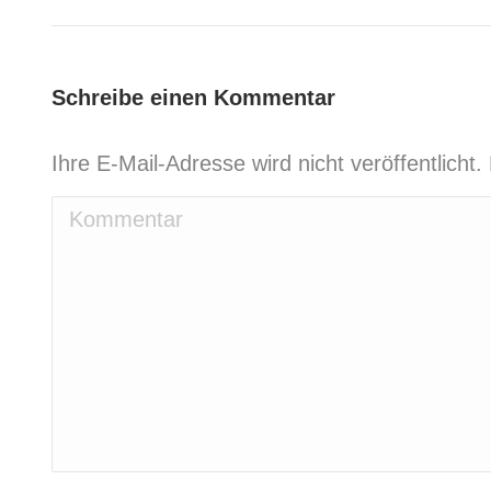
project:
Schreibe einen Kommentar
Ihre E-Mail-Adresse wird nicht veröffentlicht. 
Kommentar