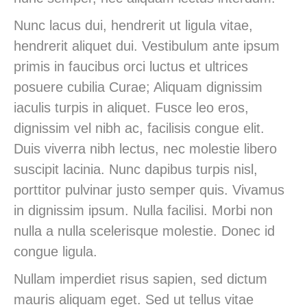
Nunc lacus dui, hendrerit ut ligula vitae,
hendrerit aliquet dui. Vestibulum ante ipsum
primis in faucibus orci luctus et ultrices
posuere cubilia Curae; Aliquam dignissim
iaculis turpis in aliquet. Fusce leo eros,
dignissim vel nibh ac, facilisis congue elit.
Duis viverra nibh lectus, nec molestie libero
suscipit lacinia. Nunc dapibus turpis nisl,
porttitor pulvinar justo semper quis. Vivamus
in dignissim ipsum. Nulla facilisi. Morbi non
nulla a nulla scelerisque molestie. Donec id
congue ligula.
Nullam imperdiet risus sapien, sed dictum
mauris aliquam eget. Sed ut tellus vitae