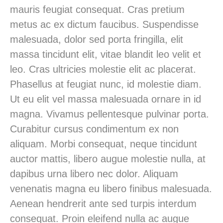
mauris feugiat consequat. Cras pretium
metus ac ex dictum faucibus. Suspendisse
malesuada, dolor sed porta fringilla, elit
massa tincidunt elit, vitae blandit leo velit et
leo. Cras ultricies molestie elit ac placerat.
Phasellus at feugiat nunc, id molestie diam.
Ut eu elit vel massa malesuada ornare in id
magna. Vivamus pellentesque pulvinar porta.
Curabitur cursus condimentum ex non
aliquam. Morbi consequat, neque tincidunt
auctor mattis, libero augue molestie nulla, at
dapibus urna libero nec dolor. Aliquam
venenatis magna eu libero finibus malesuada.
Aenean hendrerit ante sed turpis interdum
consequat. Proin eleifend nulla ac augue