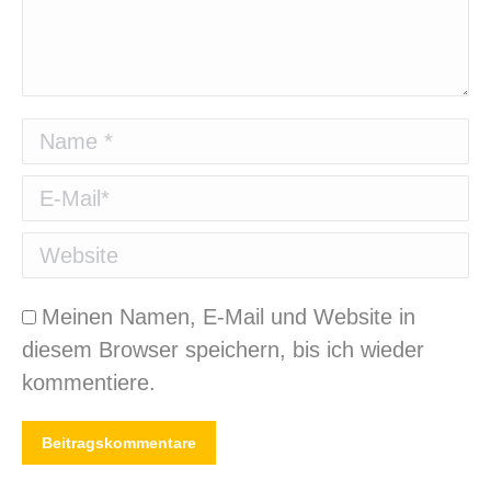
Name *
E-Mail *
Website
Meinen Namen, E-Mail und Website in
diesem Browser speichern, bis ich wieder
kommentiere.
Beitragskommentare