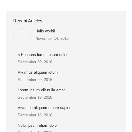
Recent Articles
Hello world!
November 14, 2016
5 Reasons lorem ipsum dolor
September 30, 2016
Vivamus aliquam ictum
September 20, 2016
Lorem ipsum elit nulla emet
September 19, 2016
Vivamus aliquam ornare sapien
September 18, 2016
Nulla ipsum etiam dolor