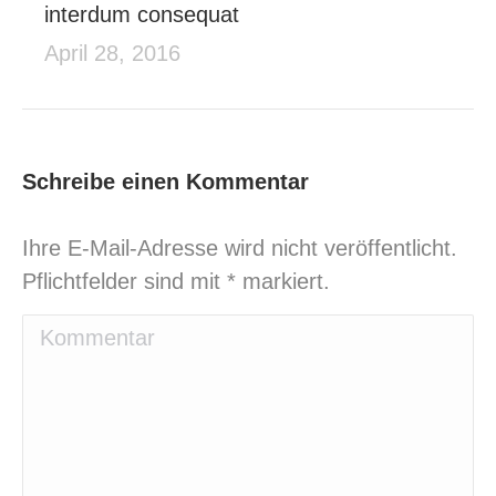
interdum consequat
April 28, 2016
Schreibe einen Kommentar
Ihre E-Mail-Adresse wird nicht veröffentlicht.
Pflichtfelder sind mit
*
markiert.
Kommentar